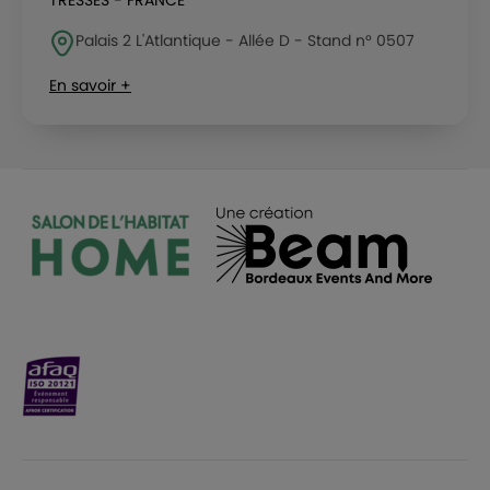
TRESSES - FRANCE
Palais 2 L'Atlantique - Allée D - Stand n° 0507
En savoir +