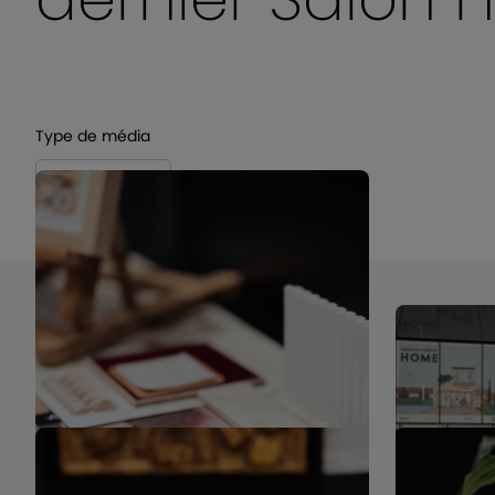
Type de média