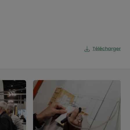
Télécharger