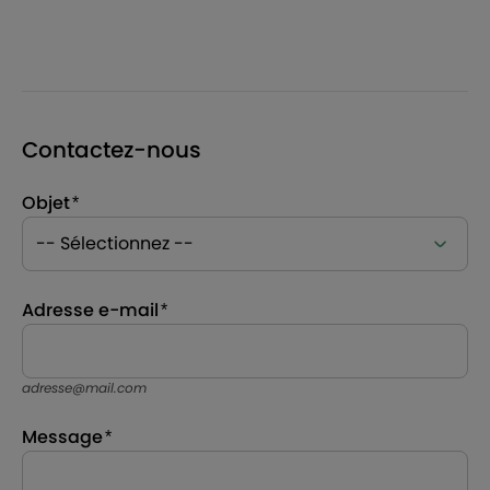
Contactez-nous
Objet
Adresse e-mail
adresse@mail.com
Message