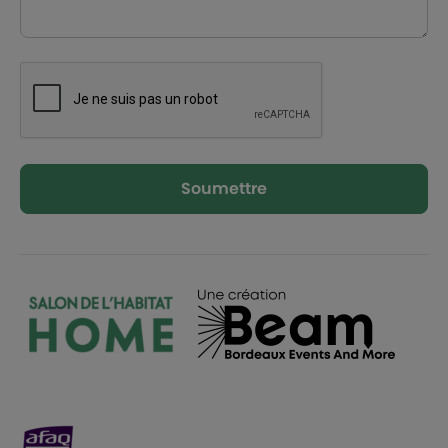
Soumettre