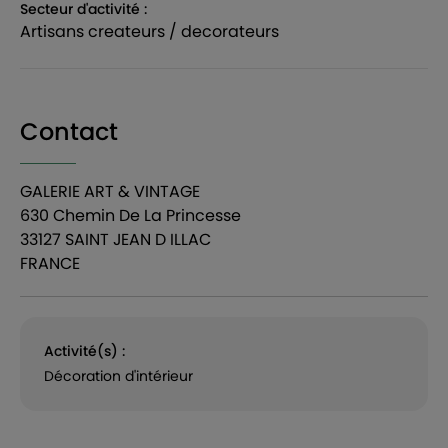
Secteur d'activité :
artisans createurs / decorateurs
Contact
GALERIE ART & VINTAGE
630 Chemin De La Princesse
33127 SAINT JEAN D ILLAC
FRANCE
Activité(s) :
Décoration d'intérieur