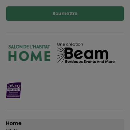
Soumettre
Home