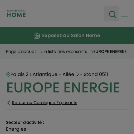
Ope
Open sea
Exposez au Salon Home
Page d'accueil
La liste des exposants
EUROPE ENERGIE
Palais 2 L'Atlantique - Allée D - Stand 0511
EUROPE ENERGIE
Retour au Catalogue Exposants
Secteur d'activité :
energies