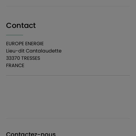
Contact
EUROPE ENERGIE
Lieu-dit Cantalaudette
33370 TRESSES
FRANCE
Contactez-nous