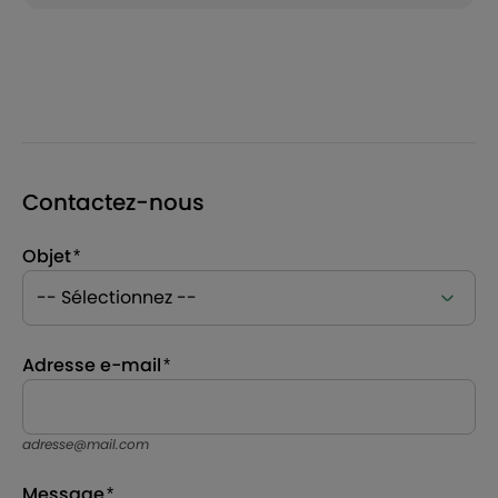
Contactez-nous
Objet
Adresse e-mail
adresse@mail.com
Message