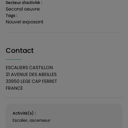
Secteur d'activité :
second oeuvre
Tags :
nouvel exposant
Contact
ESCALIERS CASTILLON
21 AVENUE DES ABEILLES
33950 LEGE CAP FERRET
FRANCE
Activité(s) :
Escalier, ascenseur