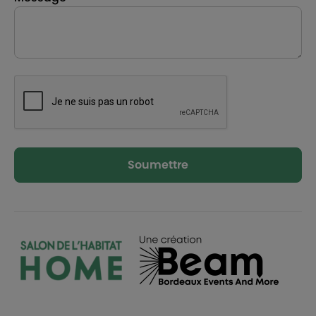
Soumettre