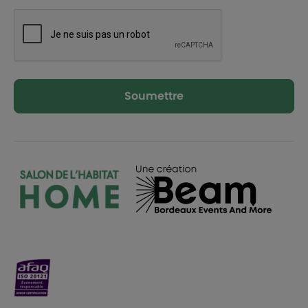
Soumettre