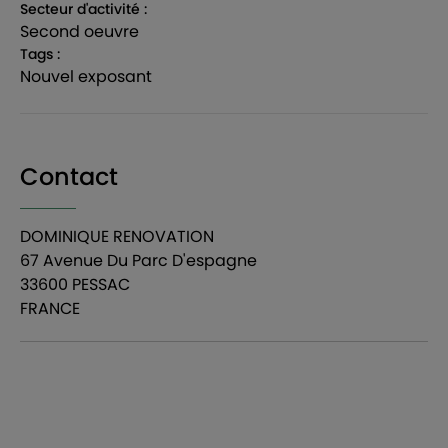
Secteur d'activité :
second oeuvre
Tags :
nouvel exposant
Contact
DOMINIQUE RENOVATION
67 Avenue Du Parc D'espagne
33600 PESSAC
FRANCE