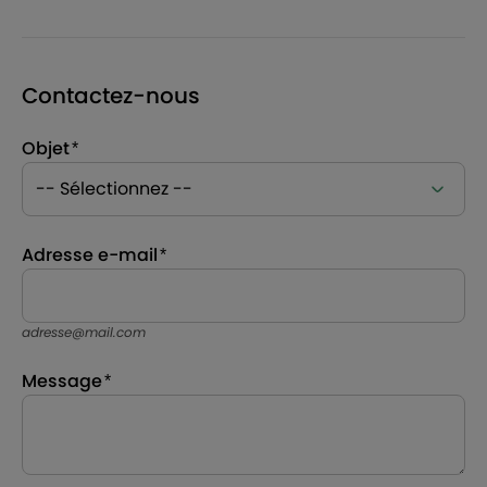
Contactez-nous
Objet
Adresse e-mail
adresse@mail.com
Message