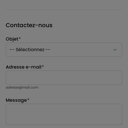
Contactez-nous
Objet
Adresse e-mail
adresse@mail.com
Message