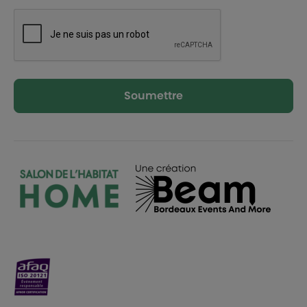
Soumettre