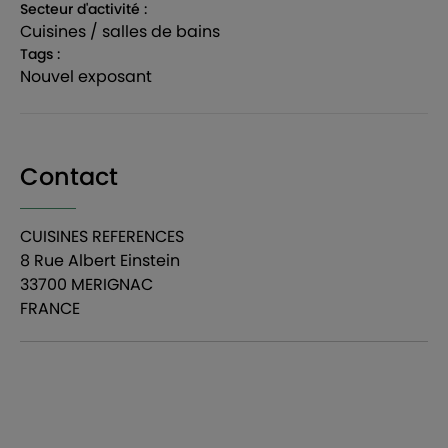
Secteur d'activité :
cuisines / salles de bains
Tags :
nouvel exposant
Contact
CUISINES REFERENCES
8 Rue Albert Einstein
33700 MERIGNAC
FRANCE