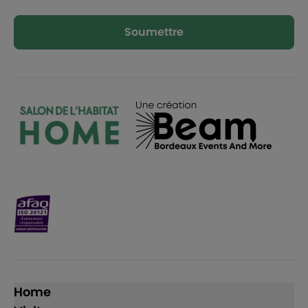
Soumettre
Home