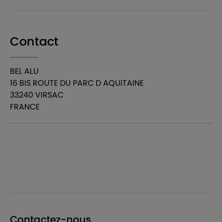
Contact
BEL ALU
16 BIS ROUTE DU PARC D AQUITAINE
33240 VIRSAC
FRANCE
Contactez-nous