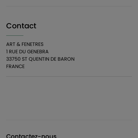
Contact
ART & FENETRES
1 RUE DU GENEBRA
33750 ST QUENTIN DE BARON
FRANCE
Contactez-nous