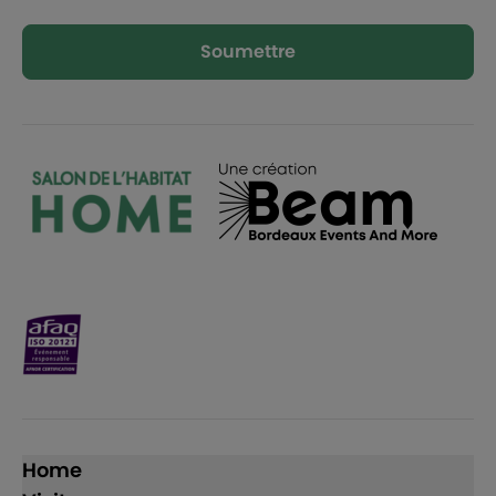
Soumettre
Home