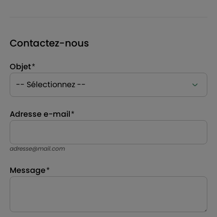
Contactez-nous
Objet
Adresse e-mail
adresse@mail.com
Message