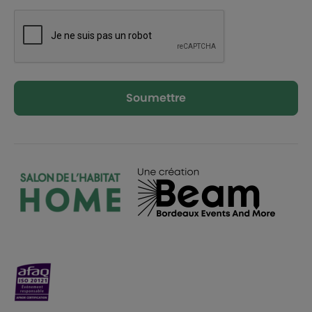
Soumettre