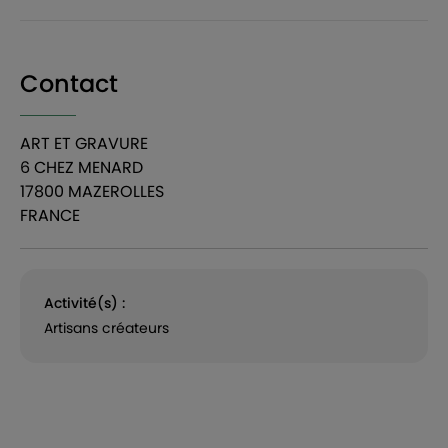
Contact
ART ET GRAVURE
6 CHEZ MENARD
17800 MAZEROLLES
FRANCE
Activité(s) :
Artisans créateurs