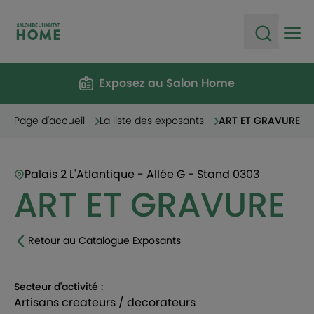
Ope
Open sea
Exposez au Salon Home
Page d'accueil
La liste des exposants
ART ET GRAVURE
Palais 2 L'Atlantique - Allée G - Stand 0303
ART ET GRAVURE
Retour au Catalogue Exposants
Secteur d'activité :
artisans createurs / decorateurs