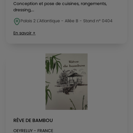
Conception et pose de cuisines, rangements,
dressing,...
Palais 2 L'Atlantique - Allée B - Stand n° 0404
En savoir +
RÊVE DE BAMBOU
OEYRELUY - FRANCE