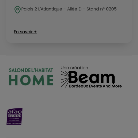
Palais 2 L'Atlantique - Allée D - Stand n° 0205
En savoir +