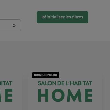
Réinitialiser les filtres
NOUVEL EXPOSANT