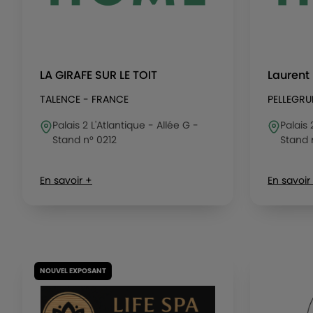
LA GIRAFE SUR LE TOIT
Laurent
TALENCE - FRANCE
PELLEGRU
Palais 2 L'Atlantique - Allée G -
Palais 
Stand n° 0212
Stand 
En savoir +
En savoir
NOUVEL EXPOSANT