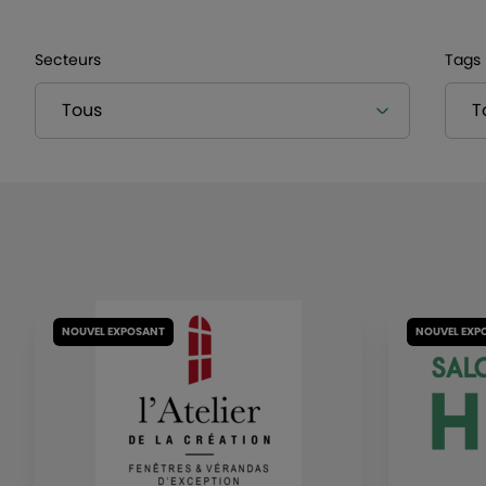
Secteurs
Tags
NOUVEL EXPOSANT
NOUVEL EXP