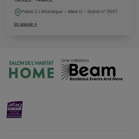
TRESSES - FRANCE
Palais 2 L'Atlantique - Allée D - Stand n° 0507
En savoir +