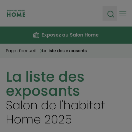
Ope
Open sea
Exposez au Salon Home
Page d'accueil
La liste des exposants
La liste des
exposants
Salon de l'habitat
Home 2025