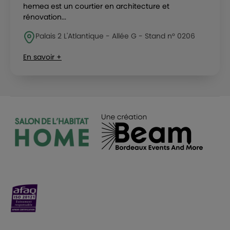
hemea est un courtier en architecture et
rénovation...
Palais 2 L'Atlantique - Allée G - Stand n° 0206
En savoir +