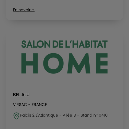
En savoir +
BEL ALU
VIRSAC - FRANCE
Palais 2 L'Atlantique - Allée B - Stand n° 0410