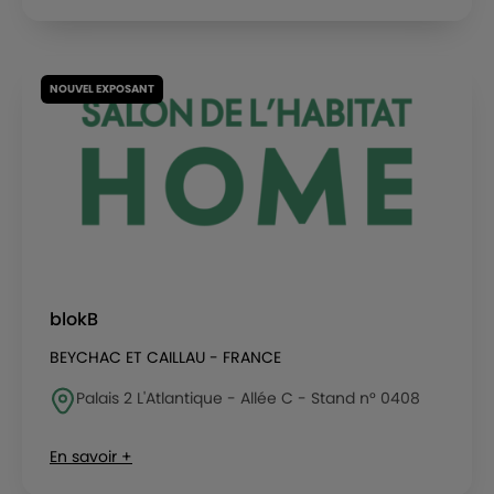
NOUVEL EXPOSANT
blokB
BEYCHAC ET CAILLAU - FRANCE
Palais 2 L'Atlantique - Allée C - Stand n° 0408
En savoir +