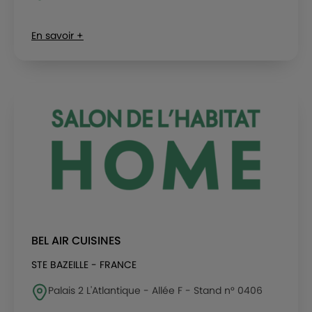
En savoir +
BEL AIR CUISINES
STE BAZEILLE - FRANCE
Palais 2 L'Atlantique - Allée F - Stand n° 0406