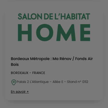
Bordeaux Métropole : Ma Rénov / Fonds Air
Bois
BORDEAUX - FRANCE
Palais 2 L'Atlantique - Allée E - Stand n° 0112
En savoir +