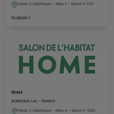
Palais 2 L'Atlantique - Allée F - Stand n° 0211
En savoir +
BEAM
BORDEAUX LAC - FRANCE
Palais 2 L'Atlantique - Allée A - Stand n° 0001