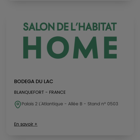
BODEGA DU LAC
BLANQUEFORT - FRANCE
Palais 2 L'Atlantique - Allée B - Stand n° 0503
En savoir +