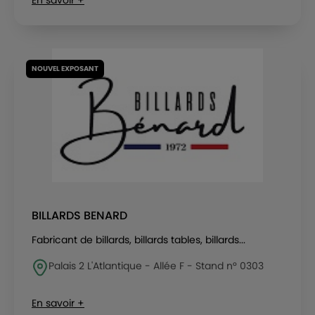
En savoir +
NOUVEL EXPOSANT
BILLARDS BENARD
Fabricant de billards, billards tables, billards...
Palais 2 L'Atlantique - Allée F - Stand n° 0303
En savoir +