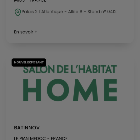
MIOS - FRANCE
Palais 2 L'Atlantique - Allée B - Stand n° 0412
En savoir +
NOUVEL EXPOSANT
BATINNOV
LE PIAN MEDOC - FRANCE