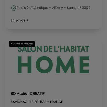
Palais 2 L'Atlantique - Allée A - Stand n° 0304
En savoir +
NOUVEL EXPOSANT
BD Atelier CREATIF
SAVIGNAC LES EGLISES - FRANCE