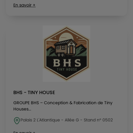
En savoir +
BHS - TINY HOUSE
GROUPE BHS – Conception & Fabrication de Tiny
Houses...
Palais 2 L'Atlantique - Allée G - Stand n° 0502