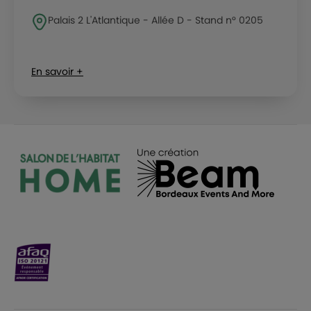
Palais 2 L'Atlantique - Allée D - Stand n° 0205
En savoir +