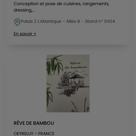
Conception et pose de cuisines, rangements,
dressing,...
Palais 2 L'Atlantique - Allée B - Stand n° 0404
En savoir +
RÊVE DE BAMBOU
OEYRELUY - FRANCE