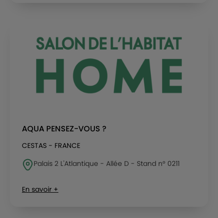
AQUA PENSEZ-VOUS ?
CESTAS - FRANCE
Palais 2 L'Atlantique - Allée D - Stand n° 0211
En savoir +