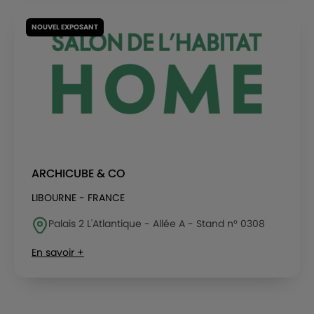
NOUVEL EXPOSANT
ARCHICUBE & CO
LIBOURNE - FRANCE
Palais 2 L'Atlantique - Allée A - Stand n° 0308
En savoir +