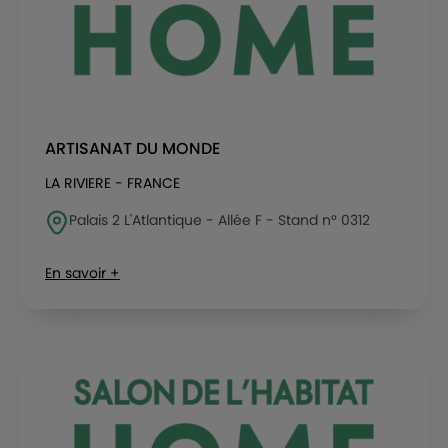
ARTISANAT DU MONDE
LA RIVIERE - FRANCE
Palais 2 L'Atlantique - Allée F - Stand n° 0312
En savoir +