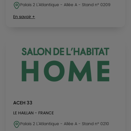
Palais 2 L'Atlantique - Allée A - Stand n° 0209
En savoir +
ACEH 33
LE HAILLAN - FRANCE
Palais 2 L'Atlantique - Allée A - Stand n° 0210