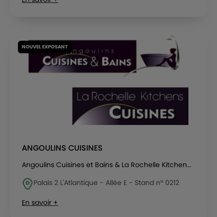
NOUVEL EXPOSANT
ANGOULINS CUISINES
Angoulins Cuisines et Bains & La Rochelle Kitchen...
Palais 2 L'Atlantique - Allée E - Stand n° 0212
En savoir +