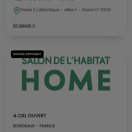
Palais 2 L'Atlantique - Allée F - Stand n° 0209
En savoir +
NOUVEL EXPOSANT
A CIEL OUVERT
BORDEAUX - FRANCE