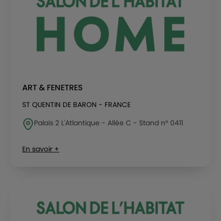
ART & FENETRES
ST QUENTIN DE BARON - FRANCE
Palais 2 L'Atlantique - Allée C - Stand n° 0411
En savoir +