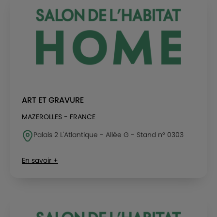
ART ET GRAVURE
MAZEROLLES - FRANCE
Palais 2 L'Atlantique - Allée G - Stand n° 0303
En savoir +