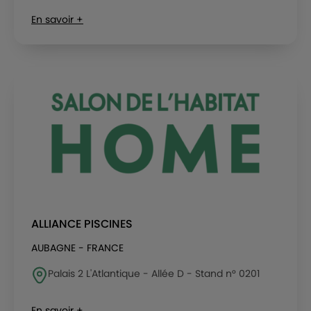
En savoir +
ALLIANCE PISCINES
AUBAGNE - FRANCE
Palais 2 L'Atlantique - Allée D - Stand n° 0201
En savoir +