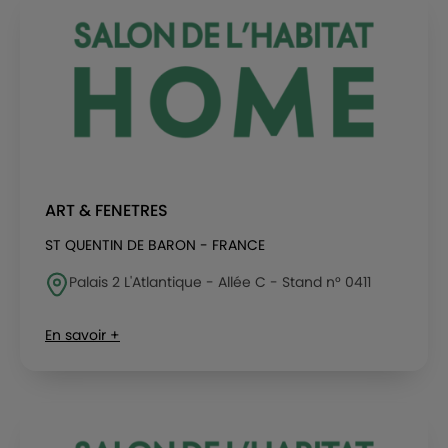
ART & FENETRES
ST QUENTIN DE BARON - FRANCE
Palais 2 L'Atlantique - Allée C - Stand n° 0411
En savoir +