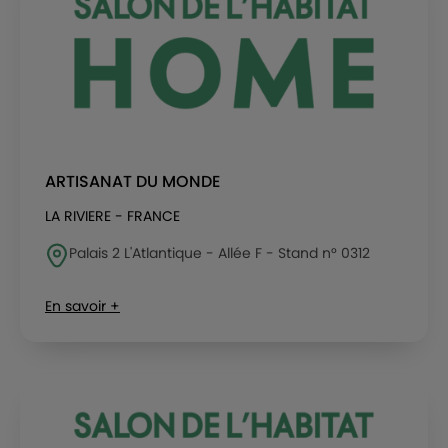
ARTISANAT DU MONDE
LA RIVIERE - FRANCE
Palais 2 L'Atlantique - Allée F - Stand n° 0312
En savoir +