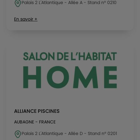
Palais 2 L'Atlantique - Allée A - Stand n° 0210
En savoir +
ALLIANCE PISCINES
AUBAGNE - FRANCE
Palais 2 L'Atlantique - Allée D - Stand n° 0201