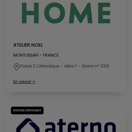
ATELIER NOEL
MONTUSSAN - FRANCE
Palais 2 L'Atlantique - Allée F - Stand n° 0210
En savoir +
NOUVEL EXPOSANT