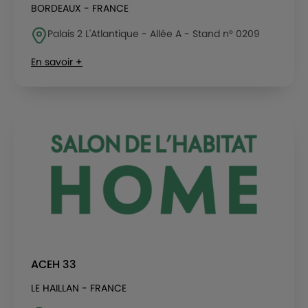
BORDEAUX - FRANCE
Palais 2 L'Atlantique - Allée A - Stand n° 0209
En savoir +
ACEH 33
LE HAILLAN - FRANCE