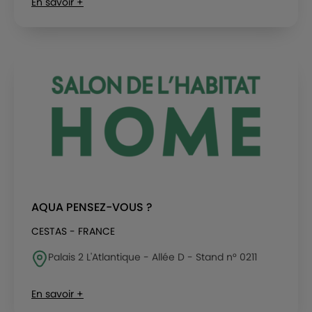
En savoir +
AQUA PENSEZ-VOUS ?
CESTAS - FRANCE
Palais 2 L'Atlantique - Allée D - Stand n° 0211
En savoir +