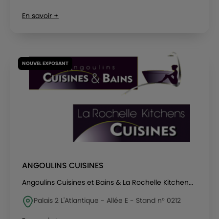
En savoir +
NOUVEL EXPOSANT
ANGOULINS CUISINES
Angoulins Cuisines et Bains & La Rochelle Kitchen...
Palais 2 L'Atlantique - Allée E - Stand n° 0212