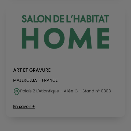
ART ET GRAVURE
MAZEROLLES - FRANCE
Palais 2 L'Atlantique - Allée G - Stand n° 0303
En savoir +