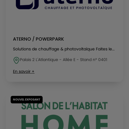
ATERNO / POWERPARK
Solutions de chauffage & photovoltaïque Faites le...
Palais 2 L'Atlantique - Allée E - Stand n° 0401
En savoir +
NOUVEL EXPOSANT