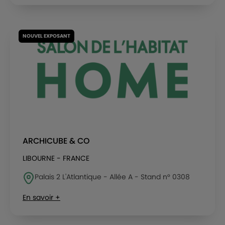
NOUVEL EXPOSANT
ARCHICUBE & CO
LIBOURNE - FRANCE
Palais 2 L'Atlantique - Allée A - Stand n° 0308
En savoir +