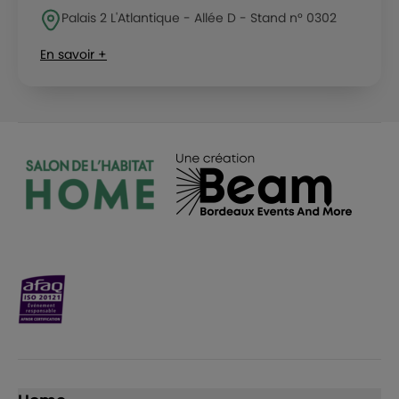
Palais 2 L'Atlantique - Allée D - Stand n° 0302
En savoir +