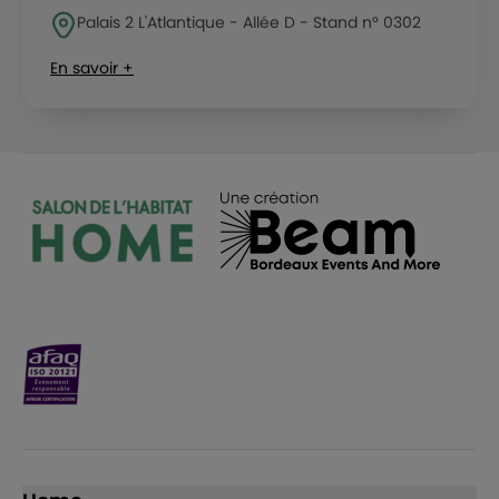
Palais 2 L'Atlantique - Allée D - Stand n° 0302
En savoir +