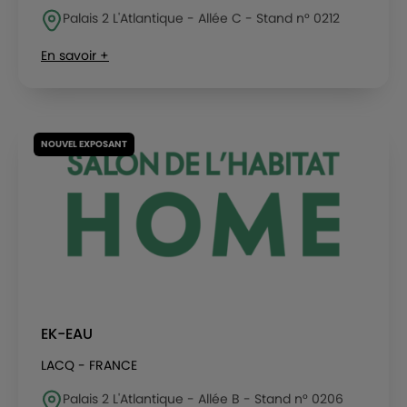
Palais 2 L'Atlantique - Allée C - Stand n° 0212
En savoir +
NOUVEL EXPOSANT
EK-EAU
LACQ - FRANCE
Palais 2 L'Atlantique - Allée B - Stand n° 0206