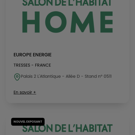
EUROPE ENERGIE
TRESSES - FRANCE
Palais 2 L'Atlantique - Allée D - Stand n° 0511
En savoir +
NOUVEL EXPOSANT