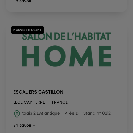
En savoir +
NOUVEL EXPOSANT
ESCALIERS CASTILLON
LEGE CAP FERRET - FRANCE
Palais 2 L'Atlantique - Allée D - Stand n° 0212
En savoir +