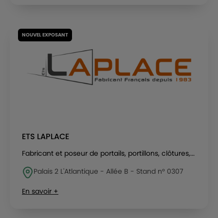
NOUVEL EXPOSANT
ETS LAPLACE
Fabricant et poseur de portails, portillons, clôtures,...
Palais 2 L'Atlantique - Allée B - Stand n° 0307
En savoir +