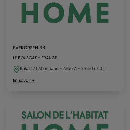
EVERGREEN 33
LE BOUSCAT - FRANCE
Palais 2 L'Atlantique - Allée A - Stand n° 0111
En savoir +