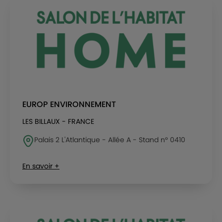
EUROP ENVIRONNEMENT
LES BILLAUX - FRANCE
Palais 2 L'Atlantique - Allée A - Stand n° 0410
En savoir +