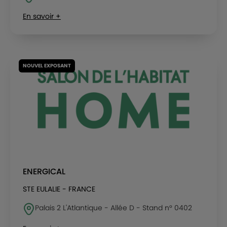
En savoir +
NOUVEL EXPOSANT
ENERGICAL
STE EULALIE - FRANCE
Palais 2 L'Atlantique - Allée D - Stand n° 0402