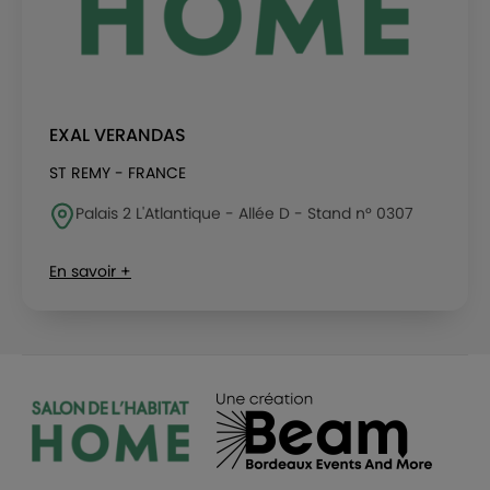
EXAL VERANDAS
ST REMY - FRANCE
Palais 2 L'Atlantique - Allée D - Stand n° 0307
En savoir +