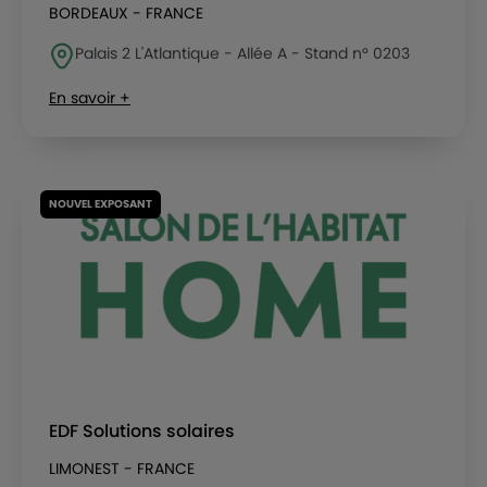
BORDEAUX - FRANCE
Palais 2 L'Atlantique - Allée A - Stand n° 0203
En savoir +
NOUVEL EXPOSANT
EDF Solutions solaires
LIMONEST - FRANCE