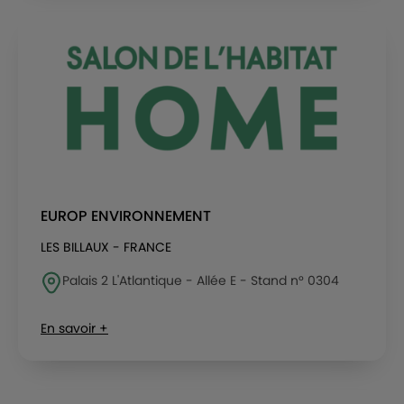
EUROP ENVIRONNEMENT
LES BILLAUX - FRANCE
Palais 2 L'Atlantique - Allée E - Stand n° 0304
En savoir +