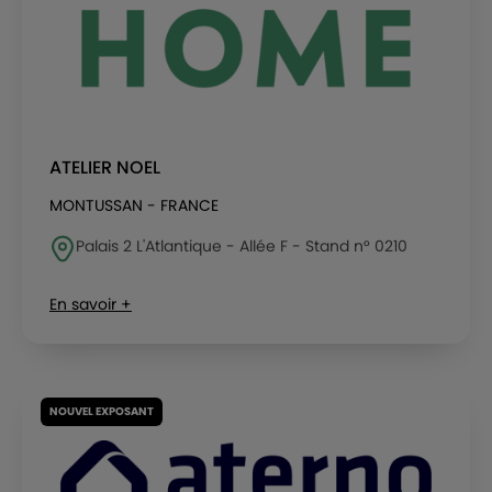
ATELIER NOEL
MONTUSSAN - FRANCE
Palais 2 L'Atlantique - Allée F - Stand n° 0210
En savoir +
NOUVEL EXPOSANT