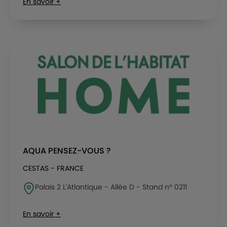
En savoir +
AQUA PENSEZ-VOUS ?
CESTAS - FRANCE
Palais 2 L'Atlantique - Allée D - Stand n° 0211
En savoir +