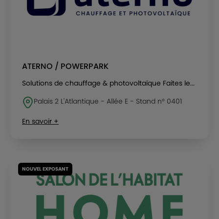
ATERNO / POWERPARK
Solutions de chauffage & photovoltaïque Faites le...
Palais 2 L'Atlantique - Allée E - Stand n° 0401
En savoir +
NOUVEL EXPOSANT