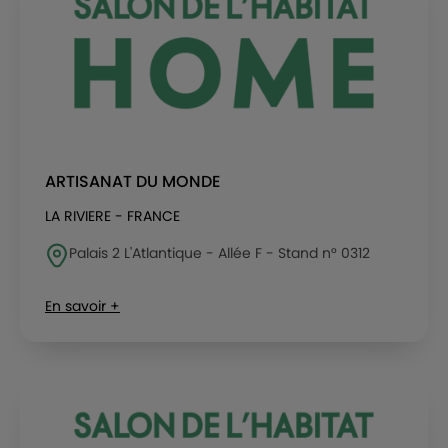
ARTISANAT DU MONDE
LA RIVIERE - FRANCE
Palais 2 L'Atlantique - Allée F - Stand n° 0312
En savoir +