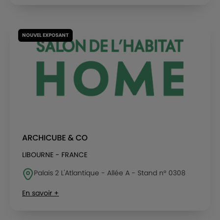
NOUVEL EXPOSANT
ARCHICUBE & CO
LIBOURNE - FRANCE
Palais 2 L'Atlantique - Allée A - Stand n° 0308
En savoir +