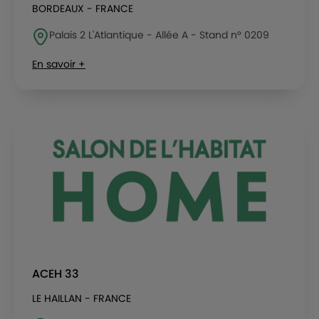
BORDEAUX - FRANCE
Palais 2 L'Atlantique - Allée A - Stand n° 0209
En savoir +
ACEH 33
LE HAILLAN - FRANCE