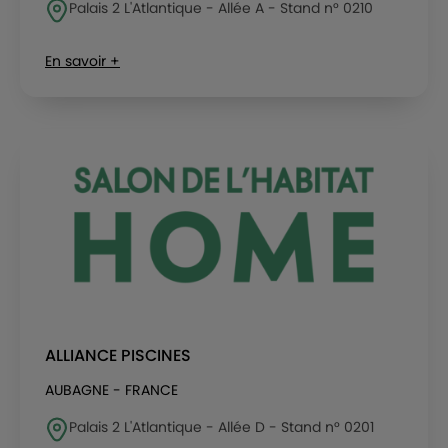
Palais 2 L'Atlantique - Allée A - Stand n° 0210
En savoir +
ALLIANCE PISCINES
AUBAGNE - FRANCE
Palais 2 L'Atlantique - Allée D - Stand n° 0201