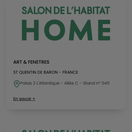
ART & FENETRES
ST QUENTIN DE BARON - FRANCE
Palais 2 L'Atlantique - Allée C - Stand n° 0411
En savoir +