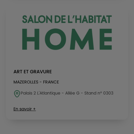
ART ET GRAVURE
MAZEROLLES - FRANCE
Palais 2 L'Atlantique - Allée G - Stand n° 0303
En savoir +