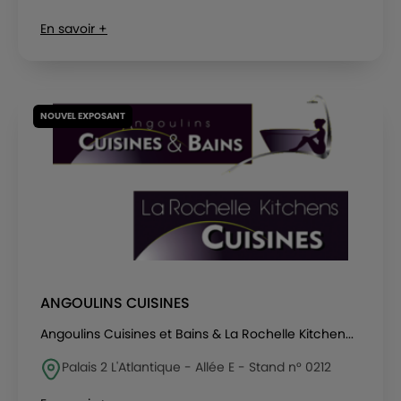
En savoir +
NOUVEL EXPOSANT
ANGOULINS CUISINES
Angoulins Cuisines et Bains & La Rochelle Kitchen...
Palais 2 L'Atlantique - Allée E - Stand n° 0212