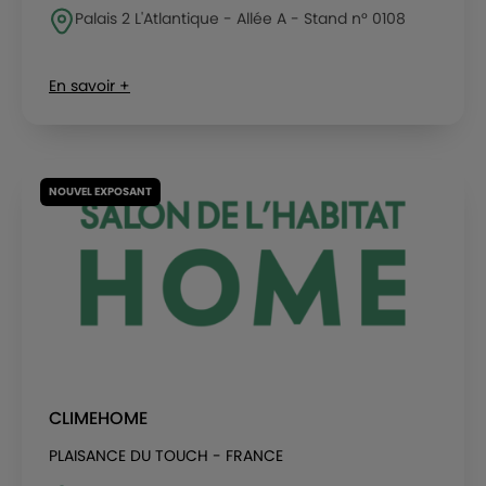
Palais 2 L'Atlantique - Allée A - Stand n° 0108
En savoir +
NOUVEL EXPOSANT
CLIMEHOME
PLAISANCE DU TOUCH - FRANCE