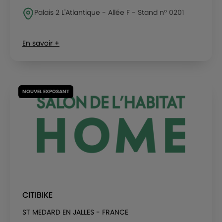
Palais 2 L'Atlantique - Allée F - Stand n° 0201
En savoir +
NOUVEL EXPOSANT
CITIBIKE
ST MEDARD EN JALLES - FRANCE