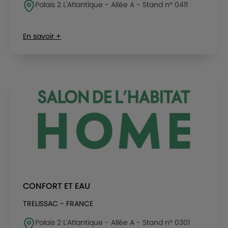
Palais 2 L'Atlantique - Allée A - Stand n° 0411
En savoir +
CONFORT ET EAU
TRELISSAC - FRANCE
Palais 2 L'Atlantique - Allée A - Stand n° 0301