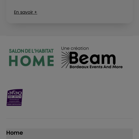
En savoir +
Home