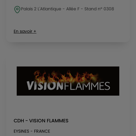
Palais 2 L'Atlantique - Allée F - Stand n° 0308
En savoir +
CDH - VISION FLAMMES
EYSINES - FRANCE