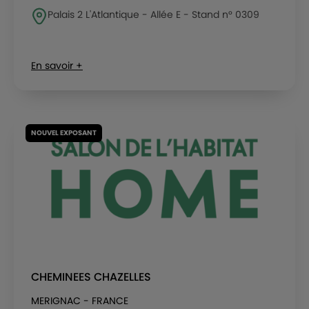
Palais 2 L'Atlantique - Allée E - Stand n° 0309
En savoir +
NOUVEL EXPOSANT
CHEMINEES CHAZELLES
MERIGNAC - FRANCE