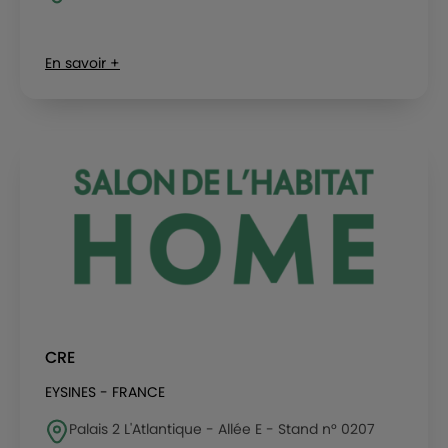
En savoir +
CRE
EYSINES - FRANCE
Palais 2 L'Atlantique - Allée E - Stand n° 0207