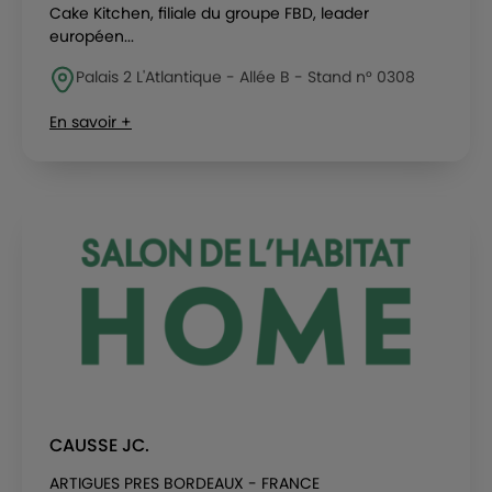
Cake Kitchen, filiale du groupe FBD, leader
européen...
Palais 2 L'Atlantique - Allée B - Stand n° 0308
En savoir +
CAUSSE JC.
ARTIGUES PRES BORDEAUX - FRANCE