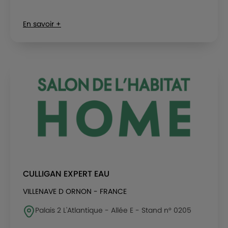
En savoir +
CULLIGAN EXPERT EAU
VILLENAVE D ORNON - FRANCE
Palais 2 L'Atlantique - Allée E - Stand n° 0205