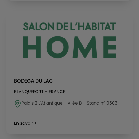
BODEGA DU LAC
BLANQUEFORT - FRANCE
Palais 2 L'Atlantique - Allée B - Stand n° 0503
En savoir +