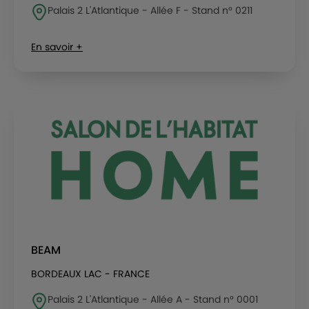
Palais 2 L'Atlantique - Allée F - Stand n° 0211
En savoir +
BEAM
BORDEAUX LAC - FRANCE
Palais 2 L'Atlantique - Allée A - Stand n° 0001