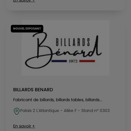
En savoir +
NOUVEL EXPOSANT
BILLARDS BENARD
Fabricant de billards, billards tables, billards...
Palais 2 L'Atlantique - Allée F - Stand n° 0303
En savoir +