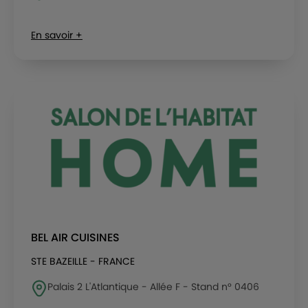
En savoir +
BEL AIR CUISINES
STE BAZEILLE - FRANCE
Palais 2 L'Atlantique - Allée F - Stand n° 0406