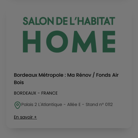
Bordeaux Métropole : Ma Rénov / Fonds Air
Bois
BORDEAUX - FRANCE
Palais 2 L'Atlantique - Allée E - Stand n° 0112
En savoir +