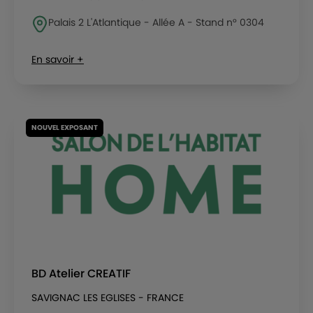
Palais 2 L'Atlantique - Allée A - Stand n° 0304
En savoir +
NOUVEL EXPOSANT
BD Atelier CREATIF
SAVIGNAC LES EGLISES - FRANCE