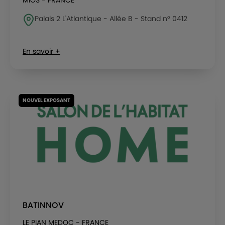
MIOS - FRANCE
Palais 2 L'Atlantique - Allée B - Stand n° 0412
En savoir +
NOUVEL EXPOSANT
BATINNOV
LE PIAN MEDOC - FRANCE