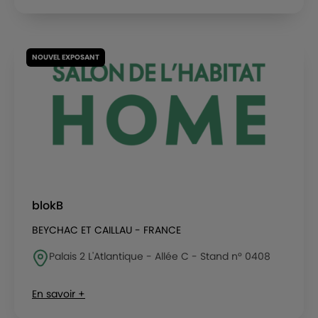
NOUVEL EXPOSANT
blokB
BEYCHAC ET CAILLAU - FRANCE
Palais 2 L'Atlantique - Allée C - Stand n° 0408
En savoir +