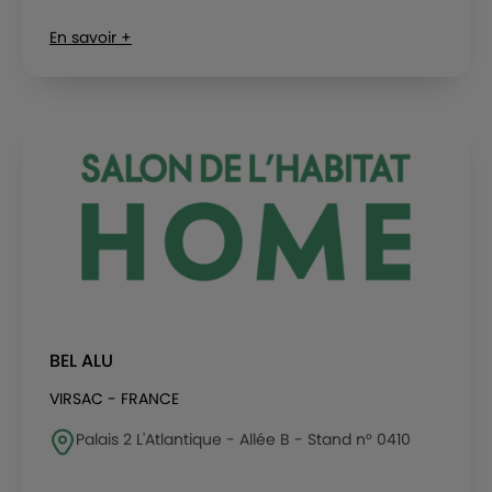
En savoir +
BEL ALU
VIRSAC - FRANCE
Palais 2 L'Atlantique - Allée B - Stand n° 0410