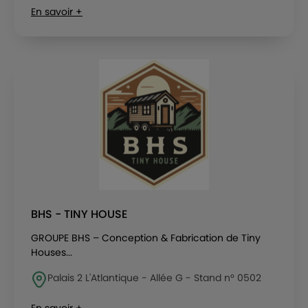
En savoir +
BHS - TINY HOUSE
GROUPE BHS – Conception & Fabrication de Tiny
Houses...
Palais 2 L'Atlantique - Allée G - Stand n° 0502