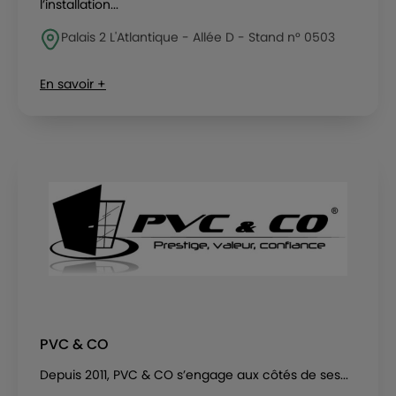
l’installation...
Palais 2 L'Atlantique - Allée D - Stand n° 0503
En savoir +
PVC & CO
Depuis 2011, PVC & CO s’engage aux côtés de ses...