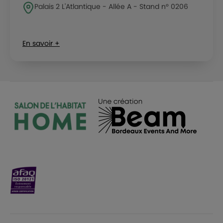
Palais 2 L'Atlantique - Allée A - Stand n° 0206
En savoir +