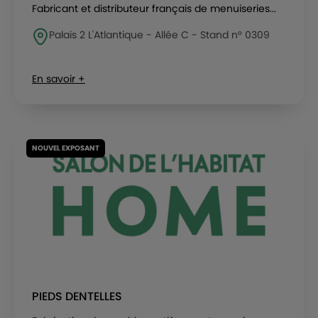
Fabricant et distributeur français de menuiseries...
Palais 2 L'Atlantique - Allée C - Stand n° 0309
En savoir +
NOUVEL EXPOSANT
PIEDS DENTELLES