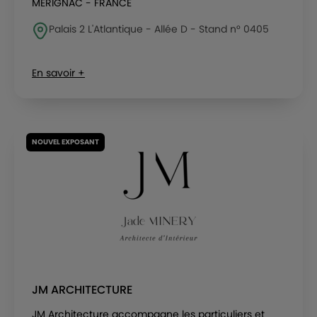
MERIGNAC - FRANCE
Palais 2 L'Atlantique - Allée D - Stand n° 0405
En savoir +
NOUVEL EXPOSANT
JM ARCHITECTURE
JM Architecture accompagne les particuliers et