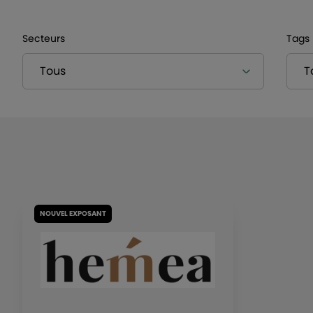
Secteurs
Tags
NOUVEL EXPOSANT