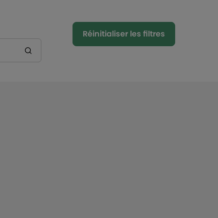
Réinitialiser les filtres