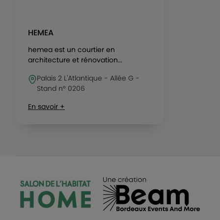
HEMEA
hemea est un courtier en
architecture et rénovation...
Palais 2 L'Atlantique - Allée G -
Stand n° 0206
En savoir +