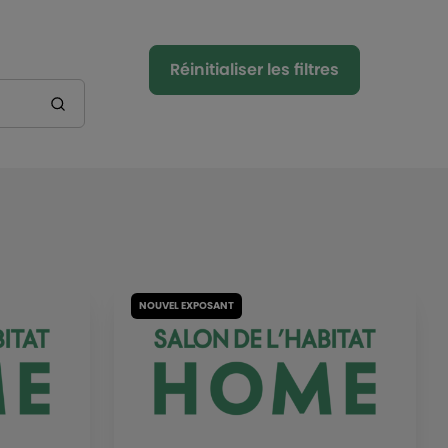
Réinitialiser les filtres
NOUVEL EXPOSANT