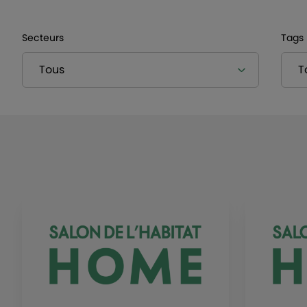
Secteurs
Tags