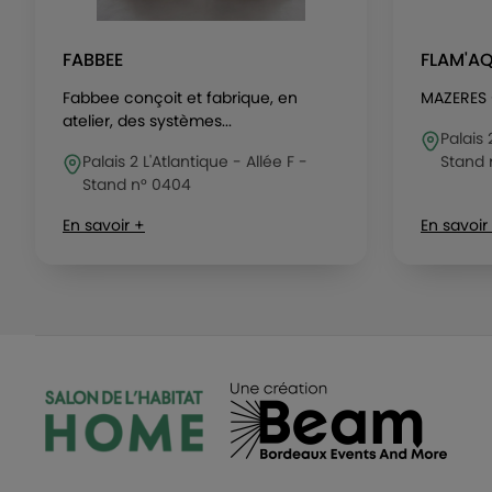
FABBEE
FLAM'AQ
Fabbee conçoit et fabrique, en
MAZERES 
atelier, des systèmes...
Palais 
Palais 2 L'Atlantique - Allée F -
Stand 
Stand n° 0404
En savoir +
En savoir