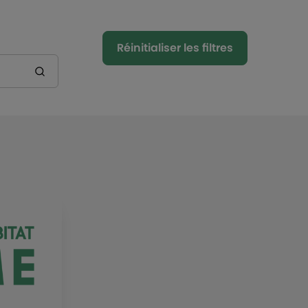
Réinitialiser les filtres