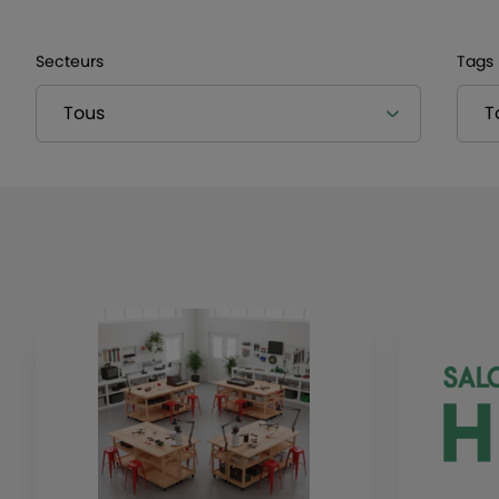
Secteurs
Tags