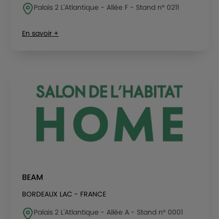
Palais 2 L'Atlantique - Allée F - Stand n° 0211
En savoir +
BEAM
BORDEAUX LAC - FRANCE
Palais 2 L'Atlantique - Allée A - Stand n° 0001