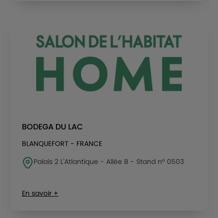
BODEGA DU LAC
BLANQUEFORT - FRANCE
Palais 2 L'Atlantique - Allée B - Stand n° 0503
En savoir +