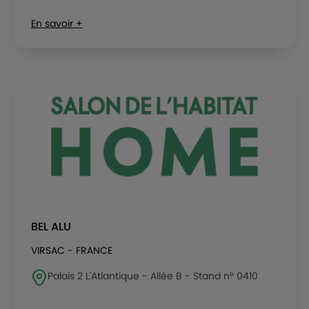
En savoir +
BEL ALU
VIRSAC - FRANCE
Palais 2 L'Atlantique - Allée B - Stand n° 0410