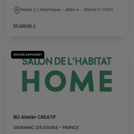
Palais 2 L'Atlantique - Allée A - Stand n° 0304
En savoir +
NOUVEL EXPOSANT
BD Atelier CREATIF
SAVIGNAC LES EGLISES - FRANCE