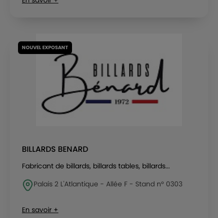
En savoir +
NOUVEL EXPOSANT
BILLARDS BENARD
Fabricant de billards, billards tables, billards...
Palais 2 L'Atlantique - Allée F - Stand n° 0303
En savoir +