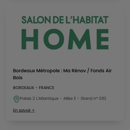
Bordeaux Métropole : Ma Rénov / Fonds Air
Bois
BORDEAUX - FRANCE
Palais 2 L'Atlantique - Allée E - Stand n° 0112
En savoir +