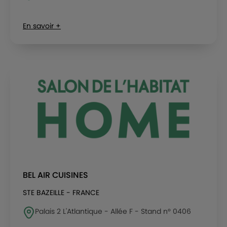
En savoir +
BEL AIR CUISINES
STE BAZEILLE - FRANCE
Palais 2 L'Atlantique - Allée F - Stand n° 0406