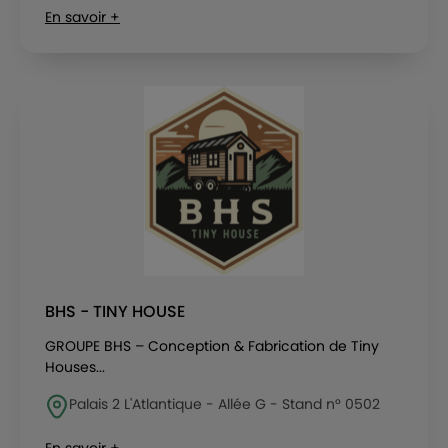
En savoir +
BHS - TINY HOUSE
GROUPE BHS – Conception & Fabrication de Tiny
Houses...
Palais 2 L'Atlantique - Allée G - Stand n° 0502