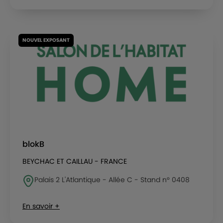
NOUVEL EXPOSANT
blokB
BEYCHAC ET CAILLAU - FRANCE
Palais 2 L'Atlantique - Allée C - Stand n° 0408
En savoir +