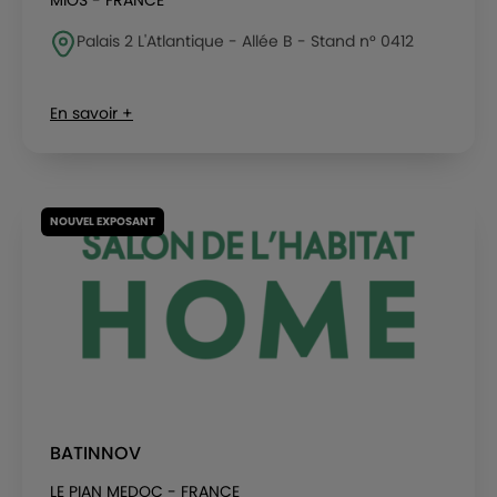
MIOS - FRANCE
Palais 2 L'Atlantique - Allée B - Stand n° 0412
En savoir +
NOUVEL EXPOSANT
BATINNOV
LE PIAN MEDOC - FRANCE