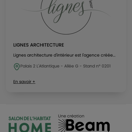
LIGNES ARCHITECTURE
Lignes architecture d'intérieur est l'agence créée...
Palais 2 L'Atlantique - Allée G - Stand n° 0201
En savoir +