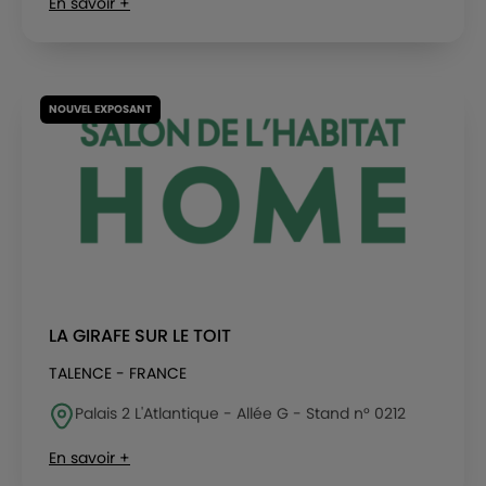
En savoir +
NOUVEL EXPOSANT
LA GIRAFE SUR LE TOIT
TALENCE - FRANCE
Palais 2 L'Atlantique - Allée G - Stand n° 0212
En savoir +