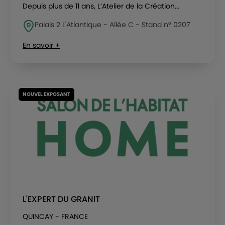
Depuis plus de 11 ans, L’Atelier de la Création...
Palais 2 L'Atlantique - Allée C - Stand n° 0207
En savoir +
NOUVEL EXPOSANT
L'EXPERT DU GRANIT
QUINCAY - FRANCE