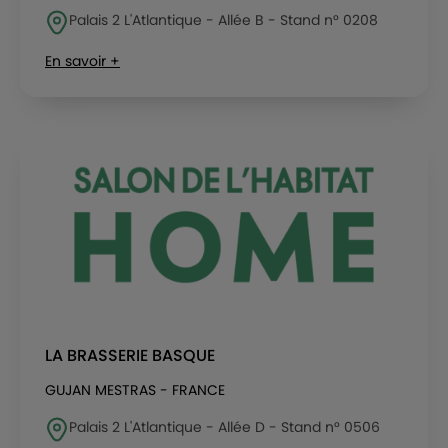
Palais 2 L'Atlantique - Allée B - Stand n° 0208
En savoir +
LA BRASSERIE BASQUE
GUJAN MESTRAS - FRANCE
Palais 2 L'Atlantique - Allée D - Stand n° 0506