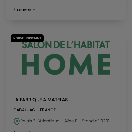
En savoir +
NOUVEL EXPOSANT
LA FABRIQUE A MATELAS
CADAUJAC - FRANCE
Palais 2 L'Atlantique - Allée E - Stand n° 0201