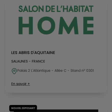
LES ABRIS D'AQUITAINE
SALAUNES - FRANCE
Palais 2 L'Atlantique - Allée C - Stand n° 0301
En savoir +
NOUVEL EXPOSANT