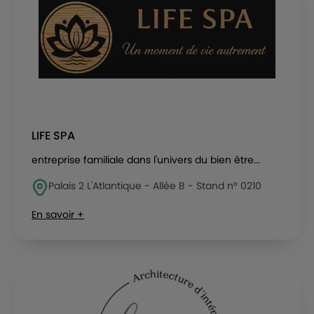
LIFE SPA
entreprise familiale dans l'univers du bien être...
Palais 2 L'Atlantique - Allée B - Stand n° 0210
En savoir +