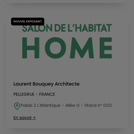
NOUVEL EXPOSANT
Laurent Bouquey Architecte
PELLEGRUE - FRANCE
Palais 2 L'Atlantique - Allée G - Stand n° 0212
En savoir +