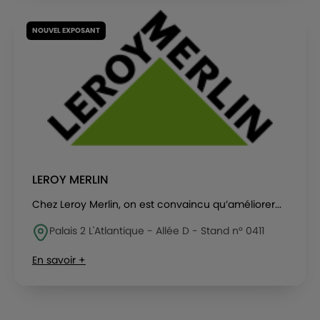
NOUVEL EXPOSANT
LEROY MERLIN
Chez Leroy Merlin, on est convaincu qu’améliorer...
Palais 2 L'Atlantique - Allée D - Stand n° 0411
En savoir +