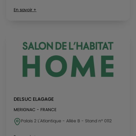
En savoir +
DELSUC ELAGAGE
MERIGNAC - FRANCE
Palais 2 L'Atlantique - Allée B - Stand n° 0112