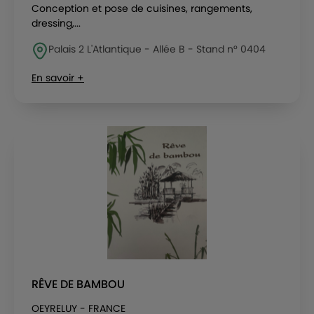
Conception et pose de cuisines, rangements,
dressing,...
Palais 2 L'Atlantique - Allée B - Stand n° 0404
En savoir +
RÊVE DE BAMBOU
OEYRELUY - FRANCE