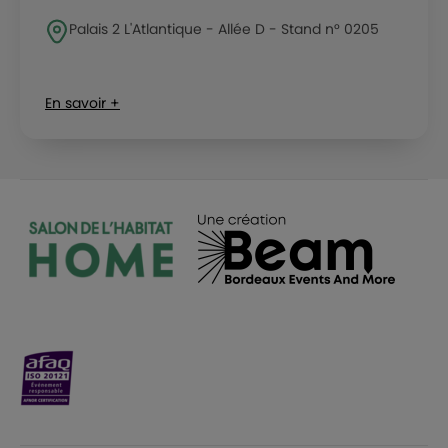
Palais 2 L'Atlantique - Allée D - Stand n° 0205
En savoir +