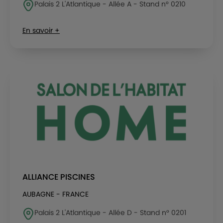
Palais 2 L'Atlantique - Allée A - Stand n° 0210
En savoir +
ALLIANCE PISCINES
AUBAGNE - FRANCE
Palais 2 L'Atlantique - Allée D - Stand n° 0201