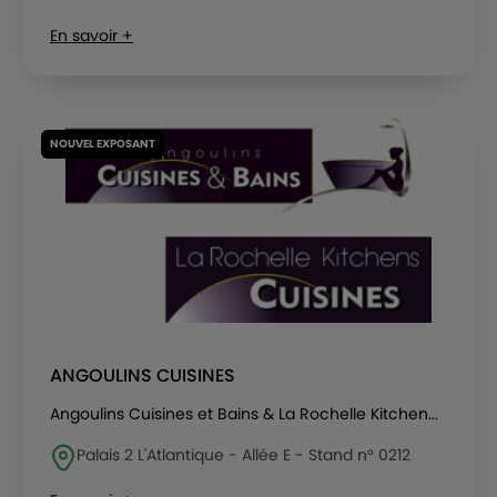
En savoir +
NOUVEL EXPOSANT
ANGOULINS CUISINES
Angoulins Cuisines et Bains & La Rochelle Kitchen...
Palais 2 L'Atlantique - Allée E - Stand n° 0212