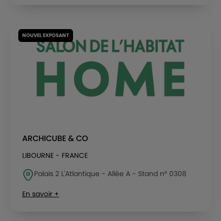
NOUVEL EXPOSANT
ARCHICUBE & CO
LIBOURNE - FRANCE
Palais 2 L'Atlantique - Allée A - Stand n° 0308
En savoir +