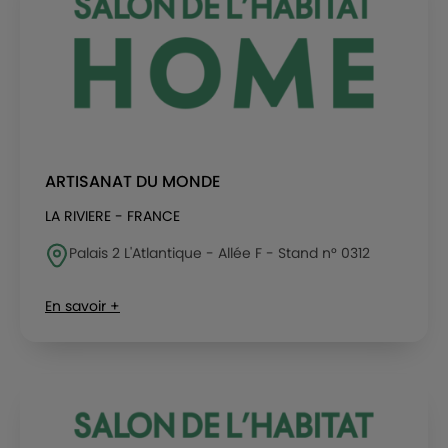
ARTISANAT DU MONDE
LA RIVIERE - FRANCE
Palais 2 L'Atlantique - Allée F - Stand n° 0312
En savoir +