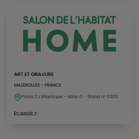
ART ET GRAVURE
MAZEROLLES - FRANCE
Palais 2 L'Atlantique - Allée G - Stand n° 0303
En savoir +