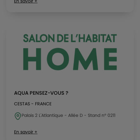
En savoir +
AQUA PENSEZ-VOUS ?
CESTAS - FRANCE
Palais 2 L'Atlantique - Allée D - Stand n° 0211
En savoir +