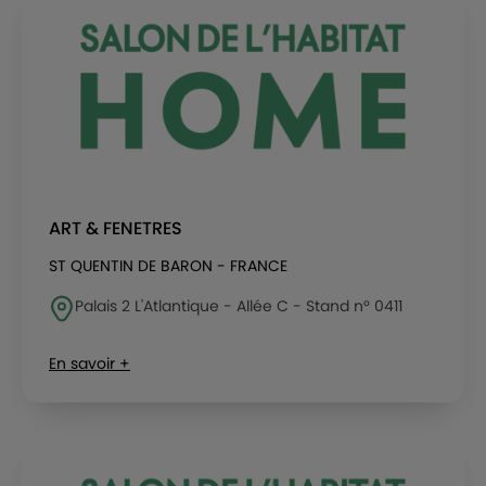
ART & FENETRES
ST QUENTIN DE BARON - FRANCE
Palais 2 L'Atlantique - Allée C - Stand n° 0411
En savoir +