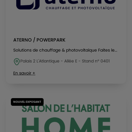
ATERNO / POWERPARK
Solutions de chauffage & photovoltaïque Faites le...
Palais 2 L'Atlantique - Allée E - Stand n° 0401
En savoir +
NOUVEL EXPOSANT