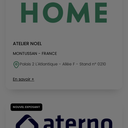
ATELIER NOEL
MONTUSSAN - FRANCE
Palais 2 L'Atlantique - Allée F - Stand n° 0210
En savoir +
NOUVEL EXPOSANT