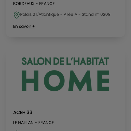
BORDEAUX - FRANCE
Palais 2 L'Atlantique - Allée A - Stand n° 0209
En savoir +
ACEH 33
LE HAILLAN - FRANCE